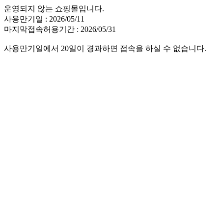
운영되지 않는 쇼핑몰입니다.
사용만기일 : 2026/05/11
마지막접속허용기간 : 2026/05/31
사용만기일에서 20일이 경과하면 접속을 하실 수 없습니다.