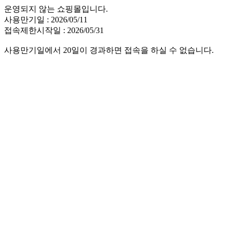
운영되지 않는 쇼핑몰입니다.
사용만기일 : 2026/05/11
접속제한시작일 : 2026/05/31
사용만기일에서 20일이 경과하면 접속을 하실 수 없습니다.