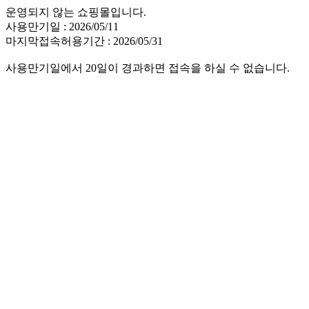
운영되지 않는 쇼핑몰입니다.
사용만기일 : 2026/05/11
마지막접속허용기간 : 2026/05/31
사용만기일에서 20일이 경과하면 접속을 하실 수 없습니다.