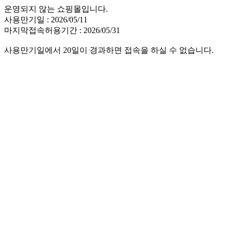
운영되지 않는 쇼핑몰입니다.
사용만기일 : 2026/05/11
마지막접속허용기간 : 2026/05/31
사용만기일에서 20일이 경과하면 접속을 하실 수 없습니다.