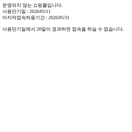
운영되지 않는 쇼핑몰입니다.
사용만기일 : 2026/05/11
마지막접속허용기간 : 2026/05/31
사용만기일에서 20일이 경과하면 접속을 하실 수 없습니다.