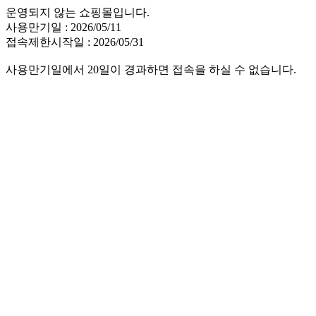
운영되지 않는 쇼핑몰입니다.
사용만기일 : 2026/05/11
접속제한시작일 : 2026/05/31
사용만기일에서 20일이 경과하면 접속을 하실 수 없습니다.