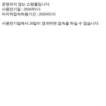
운영되지 않는 쇼핑몰입니다.
사용만기일 : 2026/05/11
마지막접속허용기간 : 2026/05/31
사용만기일에서 20일이 경과하면 접속을 하실 수 없습니다.