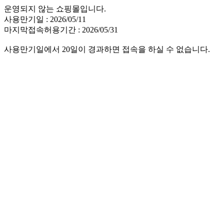
운영되지 않는 쇼핑몰입니다.
사용만기일 : 2026/05/11
마지막접속허용기간 : 2026/05/31
사용만기일에서 20일이 경과하면 접속을 하실 수 없습니다.