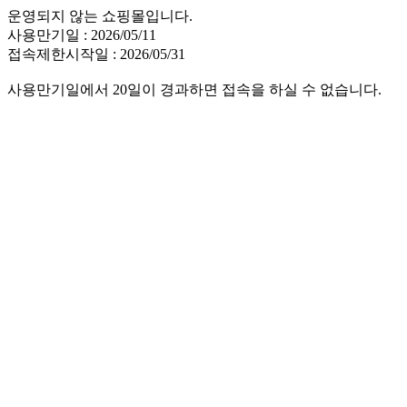
운영되지 않는 쇼핑몰입니다.
사용만기일 : 2026/05/11
접속제한시작일 : 2026/05/31
사용만기일에서 20일이 경과하면 접속을 하실 수 없습니다.