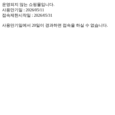
운영되지 않는 쇼핑몰입니다.
사용만기일 : 2026/05/11
접속제한시작일 : 2026/05/31
사용만기일에서 20일이 경과하면 접속을 하실 수 없습니다.